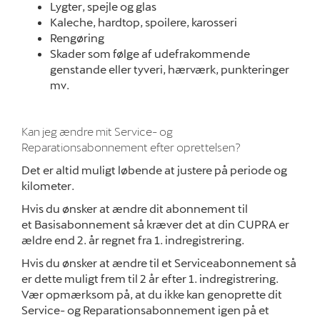
Lygter, spejle og glas
Kaleche, hardtop, spoilere, karosseri
Rengøring
Skader som følge af udefrakommende
genstande eller tyveri, hærværk, punkteringer
mv.
Kan jeg ændre mit Service- og
Reparationsabonnement efter oprettelsen?
Det er altid muligt løbende at justere på periode og
kilometer.
Hvis du ønsker at ændre dit abonnement til
et
Basisabonnement
så kræver det at din
CUPRA
er
ældre end 2. år regnet fra 1. indregistrering.
Hvis du ønsker at ændre til et
Serviceabonnement
så
er dette muligt frem til 2 år efter 1. indregistrering.
Vær opmærksom på, at du ikke kan genoprette dit
Service- og Reparationsabonnement igen på et