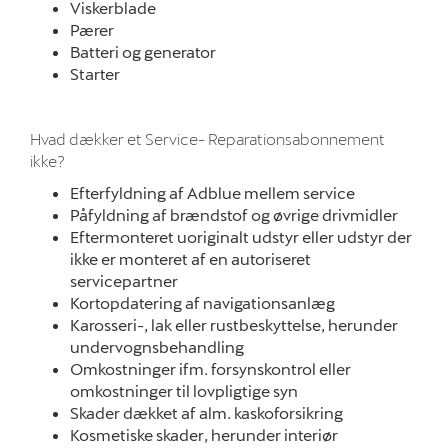
Viskerblade
Pærer
Batteri og generator
Starter
Hvad dækker et Service- Reparationsabonnement
ikke?
Efterfyldning af Adblue mellem service
Påfyldning af brændstof og øvrige drivmidler
Eftermonteret uoriginalt udstyr eller udstyr der
ikke er monteret af en autoriseret
servicepartner
Kortopdatering af navigationsanlæg
Karosseri-, lak eller rustbeskyttelse, herunder
undervognsbehandling
Omkostninger ifm. forsynskontrol eller
omkostninger til lovpligtige syn
Skader dækket af alm. kaskoforsikring
Kosmetiske skader, herunder interiør